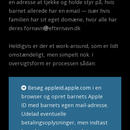
en adresse at tjekke og holde styr på, hvis
barnet allerede har en email — især hvis
familien har sit eget domæne, hvor alle har
deres fornavn
efternavn.dk
Heldigvis er der et work-around, som er lidt
omstændeligt, men simpelt nok. I
oversigtsform er processen sådan:
Besøg
appleid.apple.com
i en
browser og opret barnets Apple
ID med barnets egen mail-adresse.
Udelad eventuelle
betalingsoplysninger, men indtast