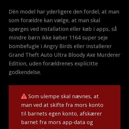
Dén model har yderligere den fordel, at man
som forældre kan vælge, at man skal
spørges ved installation eller køb i apps, så
mindre børn ikke køber 1164 super seje
bombefugle i Angry Birds eller installerer
Grand Theft Auto Ultra Bloody Axe Murderer
Edition, uden forældrenes explicitte
godkendelse.
Som ulempe skal nævnes, at
man ved at skifte fra mors konto
til barnets egen konto, afskærer
barnet fra mors app-data og