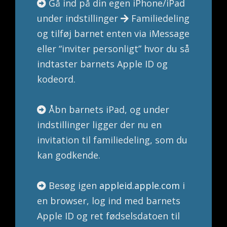
Gå ind på din egen iPhone/iPad
under indstillinger
Familiedeling
og tilføj barnet enten via iMessage
eller “inviter personligt” hvor du så
indtaster barnets Apple ID og
kodeord.
Åbn barnets iPad, og under
indstillinger ligger der nu en
invitation til familiedeling, som du
kan godkende.
Besøg igen
appleid.apple.com
i
en browser, log ind med barnets
Apple ID og ret fødselsdatoen til