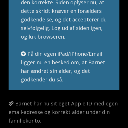
den korrekte. Siden oplyser nu, at
dette skridt kræver en forælders
godkendelse, og det accepterer du
selvfølgelig. Log ud af siden igen,
og luk browseren.
På din egen iPad/iPhone/Email
ligger nu en besked om, at Barnet
har ændret sin alder, og det
godkender du så.
Barnet har nu sit eget Apple ID med egen
email-adresse og korrekt alder under din
familiekonto.