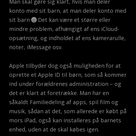
Man skal gøre sig klart, hvis man deler
konto med sit barn, at man deler konto med
sit barn
Det kan være et større eller
mindre problem, afhængigt af ens iCloud-
opsætning, og indholdet af ens kamerarulle,
noter, iMessage osv.
Apple tilbyder dog også muligheden for at
oprette et Apple ID til børn, som så kommer
ind under forældrenes administration – og
det er klart at foretrække. Man har en
såkaldt Familiedeling af apps, spil film og
musik, sådan at det, som allerede er købt på
mors iPad, også kan installeres på barnets
enhed, uden at de skal købes igen.