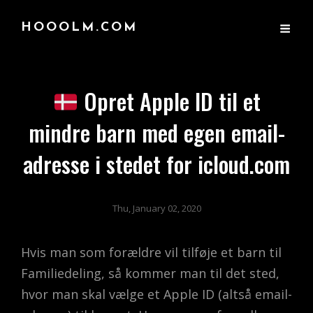
HOOOLM.COM
Opret Apple ID til et
mindre barn med egen email-
adresse i stedet for icloud.com
Thu, January 02, 2020
Hvis man som forældre vil tilføje et barn til
Familiedeling, så kommer man til det sted,
hvor man skal vælge et Apple ID (altså email-