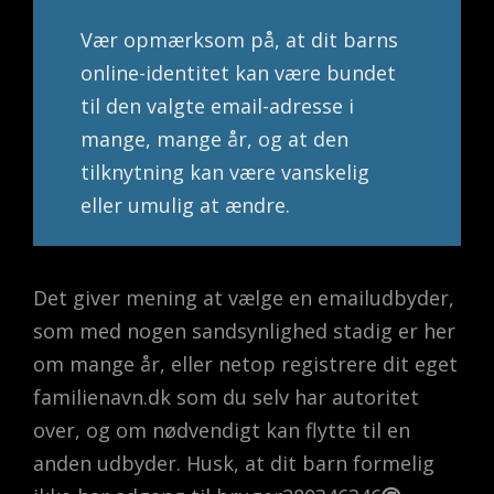
Vær opmærksom på, at dit barns
online-identitet kan være bundet
til den valgte email-adresse i
mange, mange år, og at den
tilknytning kan være vanskelig
eller umulig at ændre.
Det giver mening at vælge en emailudbyder,
som med nogen sandsynlighed stadig er her
om mange år, eller netop registrere dit eget
familienavn.dk som du selv har autoritet
over, og om nødvendigt kan flytte til en
anden udbyder. Husk, at dit barn formelig