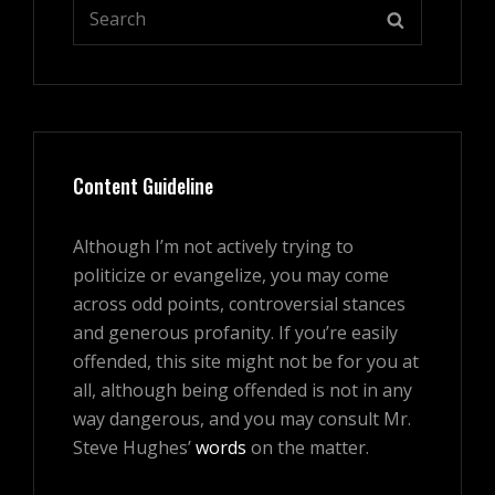
Search
SEARCH
for:
Content Guideline
Although I’m not actively trying to
politicize or evangelize, you may come
across odd points, controversial stances
and generous profanity. If you’re easily
offended, this site might not be for you at
all, although being offended is not in any
way dangerous, and you may consult Mr.
Steve Hughes’
words
on the matter.