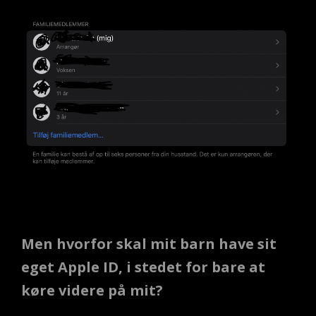
Men hvorfor skal mit barn have sit
eget Apple ID, i stedet for bare at
køre videre på mit?